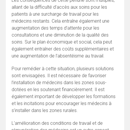
Les conséquences de cette pénurie sont multiples,
allant de la difficulté d’accès aux soins pour les
patients à une surcharge de travail pour les
médecins restants. Cela entraîne également une
augmentation des temps d’attente pour les
consultations et une diminution de la qualité des
soins. Sur le plan économique et social, cela peut
également entraîner des coûts supplémentaires et
une augmentation de l’absentéisme au travail.
Pour remédier à cette situation, plusieurs solutions
sont envisagées. Il est nécessaire de favoriser
l’installation de médecins dans les zones sous-
dotées en les soutenant financièrement. Il est
également important de développer les formations
et les incitations pour encourager les médecins à
s’installer dans les zones rurales.
L’amélioration des conditions de travail et de