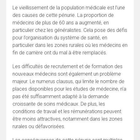
Le vieillissement de la population médicale est l’une
des causes de cette pénurie. La proportion de
médecins de plus de 60 ans a augmenté, en
particulier chez les généralistes. Cela pose des défis
pour l’organisation du système de santé, en
particulier dans les zones rurales où les médecins en
fin de carrière ont du mal à être remplacés.
Les difficultés de recrutement et de formation des
nouveaux médecins sont également un problème
majeur. Le numerus clausus, qui limite le nombre de
places disponibles pour les études de médecine, n’a
pas été suffisamment adapté à la demande
croissante de soins médicaux. De plus, les
conditions de travail et les rémunérations peuvent
être moins attractives, notamment dans les zones
rurales ou défavorisées.