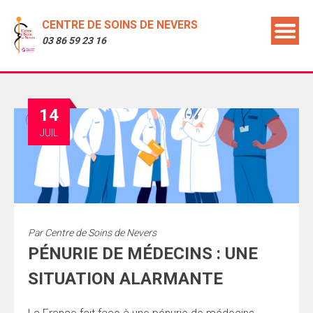
CENTRE DE SOINS DE NEVERS
03 86 59 23 16
14
JUIL
Par
Centre de Soins de Nevers
PÉNURIE DE MÉDECINS : UNE
SITUATION ALARMANTE