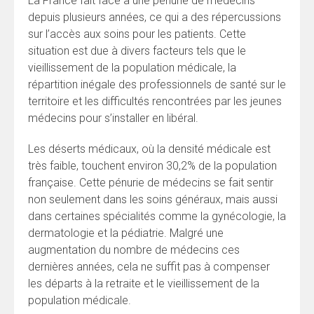
La France fait face à une pénurie de médecins
depuis plusieurs années, ce qui a des répercussions
sur l’accès aux soins pour les patients. Cette
situation est due à divers facteurs tels que le
vieillissement de la population médicale, la
répartition inégale des professionnels de santé sur le
territoire et les difficultés rencontrées par les jeunes
médecins pour s’installer en libéral.
Les déserts médicaux, où la densité médicale est
très faible, touchent environ 30,2% de la population
française. Cette pénurie de médecins se fait sentir
non seulement dans les soins généraux, mais aussi
dans certaines spécialités comme la gynécologie, la
dermatologie et la pédiatrie. Malgré une
augmentation du nombre de médecins ces
dernières années, cela ne suffit pas à compenser
les départs à la retraite et le vieillissement de la
population médicale.