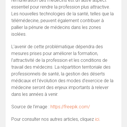
rémunération des médecins est un autre aspect
essentiel pour rendre la profession plus attractive.
Les nouvelles technologies de la santé, telles que la
télémédecine, peuvent également contribuer à
pallier la pénurie de médecins dans les zones
isolées.
L’avenir de cette problématique dépendra des
mesures prises pour améliorer la formation,
l’attractivité de la profession et les conditions de
travail des médecins. La répartition territoriale des
professionnels de santé, la gestion des déserts
médicaux et l’évolution des modes d’exercice de la
médecine seront des enjeux importants à relever
dans les années à venir.
Source de l’image :
https://freepik.com/
Pour consulter nos autres articles, cliquez
ici
.