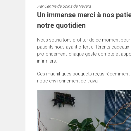
Par
Centre de Soins de Nevers
Un immense merci à nos patie
notre quotidien
Nous souhaitons profiter de ce moment pour e
patients nous ayant offert différents cadeaux
profondément, chaque geste compte et apporte
infirmiers.
Ces magnifiques bouquets reçus récemment o
notre environnement de travail.