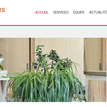
RS
ACCUEIL
SERVICES
ÉQUIPE
ACTUALIT