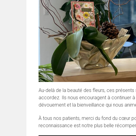
Au-delà de la beauté des fleurs, ces présents
accordez. Ils nous encouragent à continuer à v
dévouement et la bienveillance qui nous anim
À tous nos patients, merci du fond du cœur po
reconnaissance est notre plus belle récompe