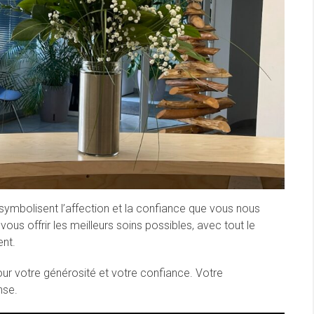
 symbolisent l’affection et la confiance que vous nous
ous offrir les meilleurs soins possibles, avec tout le
ent.
ur votre générosité et votre confiance. Votre
nse.