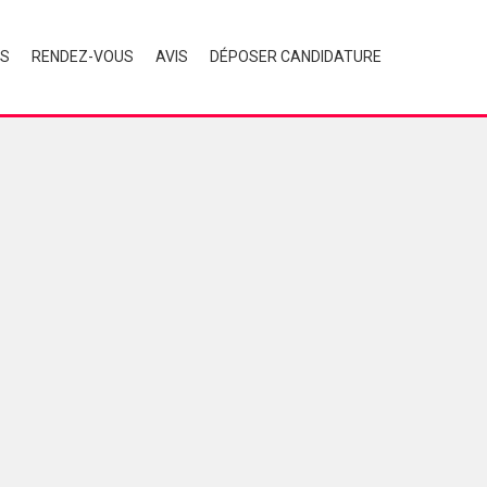
ÉS
RENDEZ-VOUS
AVIS
DÉPOSER CANDIDATURE