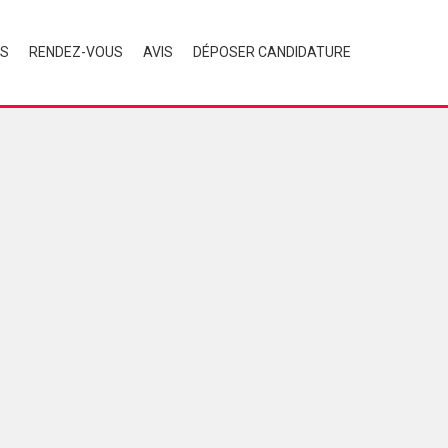
ÉS
RENDEZ-VOUS
AVIS
DÉPOSER CANDIDATURE