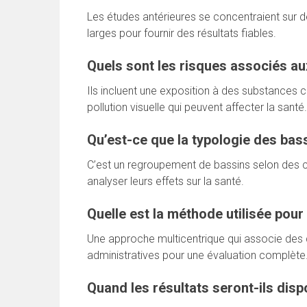
Les études antérieures se concentraient sur
larges pour fournir des résultats fiables.
Quels sont les risques associés au
Ils incluent une exposition à des substances 
pollution visuelle qui peuvent affecter la santé.
Qu’est-ce que la typologie des bass
C’est un regroupement de bassins selon des c
analyser leurs effets sur la santé.
Quelle est la méthode utilisée pour 
Une approche multicentrique qui associe de
administratives pour une évaluation complète
Quand les résultats seront-ils disp