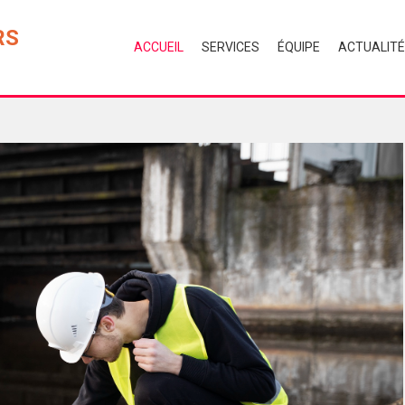
RS
ACCUEIL
SERVICES
ÉQUIPE
ACTUALIT