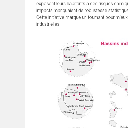
exposent leurs habitants à des risques chimiqu
impacts manquaient de robustesse statistique 
Cette initiative marque un tournant pour mieu
industrielles.