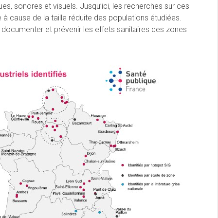
es, sonores et visuels. Jusqu’ici, les recherches sur ces
à cause de la taille réduite des populations étudiées.
x documenter et prévenir les effets sanitaires des zones