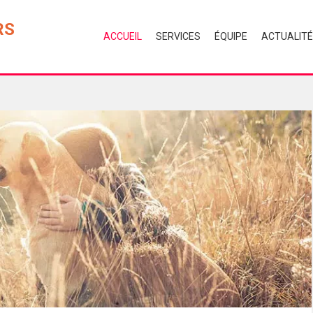
RS
ACCUEIL
SERVICES
ÉQUIPE
ACTUALIT