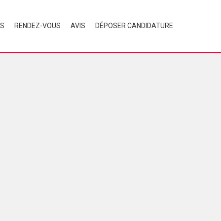
ÉS
RENDEZ-VOUS
AVIS
DÉPOSER CANDIDATURE