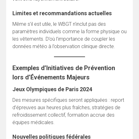
Limites et recommandations actuelles
Même s’il est utile, le WBGT n’inclut pas des
paramètres individuels comme la forme physique ou
les vêtements. D’où l’importance de coupler les
données météo à l’observation clinique directe.
Exemples d’Initiatives de Prévention
lors d’Événements Majeurs
Jeux Olympiques de Paris 2024
Des mesures spécifiques seront appliquées : report
d’épreuves aux heures plus fraîches, stratégies de
refroidissement collectif, formation accrue des
équipes médicales.
Nouvelles politiques fédérales