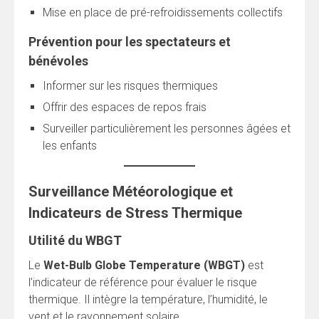
Mise en place de pré-refroidissements collectifs
Prévention pour les spectateurs et
bénévoles
Informer sur les risques thermiques
Offrir des espaces de repos frais
Surveiller particulièrement les personnes âgées et
les enfants
Surveillance Météorologique et
Indicateurs de Stress Thermique
Utilité du WBGT
Le
Wet-Bulb Globe Temperature (WBGT)
est
l’indicateur de référence pour évaluer le risque
thermique. Il intègre la température, l’humidité, le
vent et le rayonnement solaire.