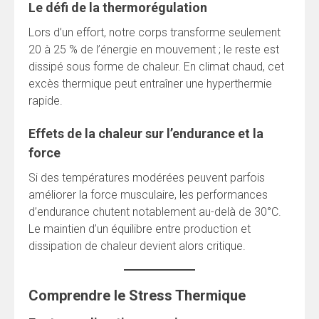
Le défi de la thermorégulation
Lors d’un effort, notre corps transforme seulement
20 à 25 % de l’énergie en mouvement ; le reste est
dissipé sous forme de chaleur. En climat chaud, cet
excès thermique peut entraîner une hyperthermie
rapide.
Effets de la chaleur sur l’endurance et la
force
Si des températures modérées peuvent parfois
améliorer la force musculaire, les performances
d’endurance chutent notablement au-delà de 30°C.
Le maintien d’un équilibre entre production et
dissipation de chaleur devient alors critique.
Comprendre le Stress Thermique