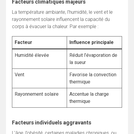
Facteurs climatiques majeurs
La température ambiante, l’humidité, le vent et le
rayonnement solaire influencent la capacité du
corps à évacuer la chaleur. Par exemple :
Facteur
Influence principale
Humidité élevée
Réduit l’évaporation de
la sueur
Vent
Favorise la convection
thermique
Rayonnement solaire
Accentue la charge
thermique
Facteurs individuels aggravants
L’âge, l’obésité, certaines maladies chroniques, ou