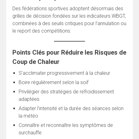
Des fédérations sportives adoptent désormais des
grilles de décision fondées sur les indicateurs WBGT,
combinées à des seuils critiques pour l’annulation ou
le report des compétitions.
Points Clés pour Réduire les Risques de
Coup de Chaleur
S’acclimater progressivement à la chaleur
Boire régulièrement selon la soif
Privilégier des stratégies de refroidissement
adaptées
Adapter l’intensité et la durée des séances selon
la météo
Connaître et reconnaître les symptômes de
surchauffe