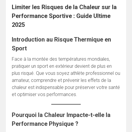
Limiter les Risques de la Chaleur sur la
Performance Sportive : Guide Ultime
2025
Introduction au Risque Thermique en
Sport
Face à la montée des températures mondiales,
pratiquer un sport en extérieur devient de plus en
plus risqué. Que vous soyez athlète professionnel ou
amateur, comprendre et prévenir les effets de la
chaleur est indispensable pour préserver votre santé
et optimiser vos performances.
Pourquoi la Chaleur Impacte-t-elle la
Performance Physique ?