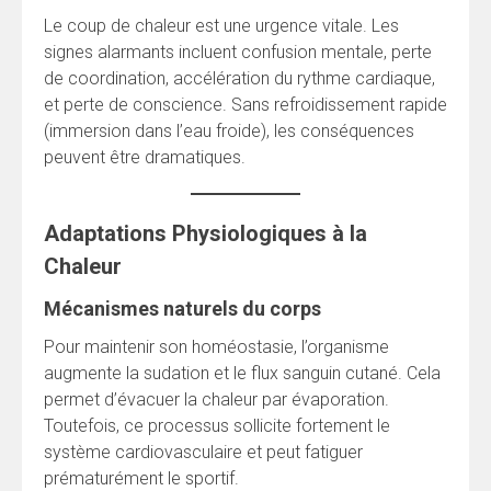
Le coup de chaleur est une urgence vitale. Les
signes alarmants incluent confusion mentale, perte
de coordination, accélération du rythme cardiaque,
et perte de conscience. Sans refroidissement rapide
(immersion dans l’eau froide), les conséquences
peuvent être dramatiques.
Adaptations Physiologiques à la
Chaleur
Mécanismes naturels du corps
Pour maintenir son homéostasie, l’organisme
augmente la sudation et le flux sanguin cutané. Cela
permet d’évacuer la chaleur par évaporation.
Toutefois, ce processus sollicite fortement le
système cardiovasculaire et peut fatiguer
prématurément le sportif.