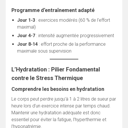
Programme d’entraînement adapté
Jour 1-3
: exercices modérés (60 % de l’effort
maximal)
Jour 4-7
: intensité augmentée progressivement
Jour 8-14
: effort proche de la performance
maximale sous supervision
L’Hydratation : Pilier Fondamental
contre le Stress Thermique
Comprendre les besoins en hydratation
Le corps peut perdre jusqu’à 1 à 2 litres de sueur par
heure lors d’un exercice intense par temps chaud.
Maintenir une hydratation adéquate est donc
essentiel pour éviter la fatigue, l’hyperthermie et
l’hyponatrémie.