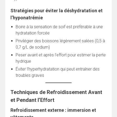
Stratégies pour éviter la déshydratation et
l’hyponatrémie
Boire à la sensation de soif est préférable à une
hydratation forcée
Privilégier des boissons légèrement salées (0,5 à
0,7 g/L de sodium)
Peser avant et après l’effort pour estimer la perte
hydrique
Éviter l’hyperhydratation qui peut entraîner des
troubles graves
Techniques de Refroidissement Avant
et Pendant l’Effort
Refroidissement externe : immersion et