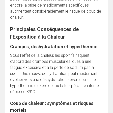
encore la prise de médicaments spécifiques
augmentent considérablement le risque de coup de
chaleur.
Principales Conséquences de
l’Exposition à la Chaleur
Crampes, déshydratation et hyperthermie
Sous l’effet de la chaleur, les sportifs risquent
d’abord des crampes musculaires, dues à une
fatigue excessive et à la perte de sodium par la
sueur. Une mauvaise hydratation peut rapidement
évoluer vers une déshydratation sévère, puis une
hyperthermie d’exercice, où la température interne
dépasse 39°C.
Coup de chaleur : symptômes et risques
mortels