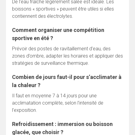
De l’eau fraîche légèrement salée est idéale. Les
boissons « sportives » peuvent être utiles si elles
contiennent des électrolytes.
Comment organiser une compétition
sportive en été ?
Prévoir des postes de ravitaillement d’eau, des
zones d’ombre, adapter les horaires et appliquer des
stratégies de surveillance thermique.
Combien de jours faut-il pour s’acclimater à
la chaleur ?
Il faut en moyenne 7 à 14 jours pour une
acclimatation complète, selon l’intensité de
l’exposition.
Refroidissement : immersion ou boisson
glacée, que choisir ?