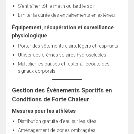
S’entraîner tôt le matin ou tard le soir
Limiter la durée des entraînements en extérieur
Équipement, récupération et surveillance
physiologique
Porter des vêtements clairs, légers et respirants
Utiliser des crèmes solaires hydrosolubles
Multiplier les pauses et rester à l’écoute des
signaux corporels
Gestion des Événements Sportifs en
Conditions de Forte Chaleur
Mesures pour les athlètes
Distribution gratuite d’eau sur les sites
Aménagement de zones ombragées