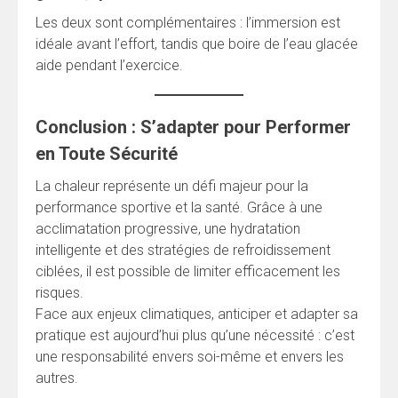
Les deux sont complémentaires : l’immersion est
idéale avant l’effort, tandis que boire de l’eau glacée
aide pendant l’exercice.
Conclusion : S’adapter pour Performer
en Toute Sécurité
La chaleur représente un défi majeur pour la
performance sportive et la santé. Grâce à une
acclimatation progressive, une hydratation
intelligente et des stratégies de refroidissement
ciblées, il est possible de limiter efficacement les
risques.
Face aux enjeux climatiques, anticiper et adapter sa
pratique est aujourd’hui plus qu’une nécessité : c’est
une responsabilité envers soi-même et envers les
autres.