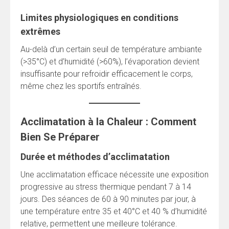
Limites physiologiques en conditions
extrêmes
Au-delà d’un certain seuil de température ambiante
(>35°C) et d’humidité (>60%), l’évaporation devient
insuffisante pour refroidir efficacement le corps,
même chez les sportifs entraînés.
Acclimatation à la Chaleur : Comment
Bien Se Préparer
Durée et méthodes d’acclimatation
Une acclimatation efficace nécessite une exposition
progressive au stress thermique pendant 7 à 14
jours. Des séances de 60 à 90 minutes par jour, à
une température entre 35 et 40°C et 40 % d’humidité
relative, permettent une meilleure tolérance.