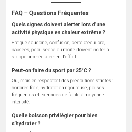
FAQ – Questions Fréquentes
Quels signes doivent alerter lors d’une
activité physique en chaleur extrême ?
Fatigue soudaine, confusion, perte d’équilibre,
nausées, peau sèche ou moite doivent inciter à
stopper immédiatement l’effort.
Peut-on faire du sport par 35°C ?
Oui, mais en respectant des précautions strictes :
horaires frais, hydratation rigoureuse, pauses
fréquentes et exercices de faible à moyenne
intensité.
Quelle boisson privilégier pour bien
s’hydrater ?