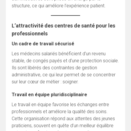
structure, ce qui améliore l’expérience patient.
L’attractivité des centres de santé pour les
professionnels
Un cadre de travail sécurisé
Les médecins salariés bénéficient d’un revenu
stable, de congés payés et d’une protection sociale.
Ils sont libérés des contraintes de gestion
administrative, ce qui leur permet de se concentrer
sur leur cœur de métier : soigner.
Travail en équipe pluridisciplinaire
Le travail en équipe favorise les échanges entre
professionnels et améliore la qualité des soins.
Cette organisation répond aux attentes des jeunes
praticiens, souvent en quête d’un meilleur équilibre