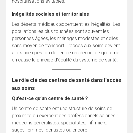
hospitalisations évitables.
Inégalités sociales et territoriales
Les déserts médicaux accentuent les inégalités. Les
populations les plus touchées sont souvent les
personnes âgées, les ménages modestes et celles
sans moyen de transport. L’accès aux soins devient
alors une question de lieu de résidence, ce qui remet
en cause le principe d’égalité du système de santé.
Le rôle clé des centres de santé dans l’accès
aux soins
Qu’est-ce qu’un centre de santé ?
Un centre de santé est une structure de soins de
proximité où exercent des professionnels salariés :
médecins généralistes, spécialistes, infirmiers,
sages-femmes, dentistes ou encore