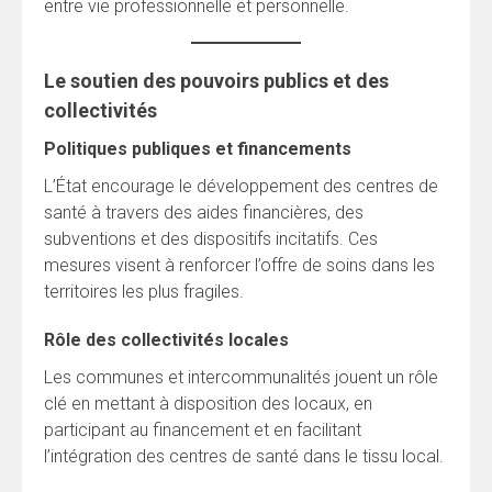
entre vie professionnelle et personnelle.
Le soutien des pouvoirs publics et des
collectivités
Politiques publiques et financements
L’État encourage le développement des centres de
santé à travers des aides financières, des
subventions et des dispositifs incitatifs. Ces
mesures visent à renforcer l’offre de soins dans les
territoires les plus fragiles.
Rôle des collectivités locales
Les communes et intercommunalités jouent un rôle
clé en mettant à disposition des locaux, en
participant au financement et en facilitant
l’intégration des centres de santé dans le tissu local.