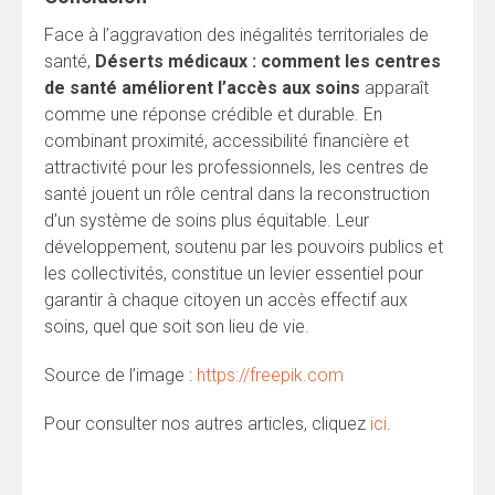
Face à l’aggravation des inégalités territoriales de
santé,
Déserts médicaux : comment les centres
de santé améliorent l’accès aux soins
apparaît
comme une réponse crédible et durable. En
combinant proximité, accessibilité financière et
attractivité pour les professionnels, les centres de
santé jouent un rôle central dans la reconstruction
d’un système de soins plus équitable. Leur
développement, soutenu par les pouvoirs publics et
les collectivités, constitue un levier essentiel pour
garantir à chaque citoyen un accès effectif aux
soins, quel que soit son lieu de vie.
Source de l’image :
https://freepik.com
Pour consulter nos autres articles, cliquez
ici
.