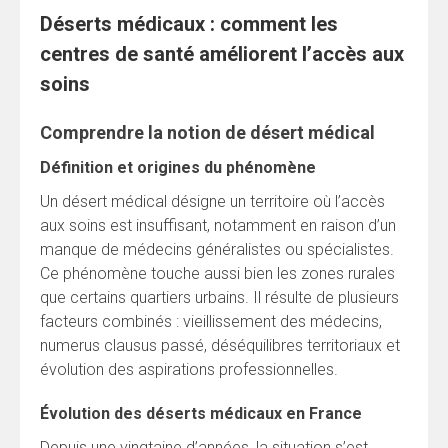
Déserts médicaux : comment les
centres de santé améliorent l’accès aux
soins
Comprendre la notion de désert médical
Définition et origines du phénomène
Un désert médical désigne un territoire où l’accès
aux soins est insuffisant, notamment en raison d’un
manque de médecins généralistes ou spécialistes.
Ce phénomène touche aussi bien les zones rurales
que certains quartiers urbains. Il résulte de plusieurs
facteurs combinés : vieillissement des médecins,
numerus clausus passé, déséquilibres territoriaux et
évolution des aspirations professionnelles.
Évolution des déserts médicaux en France
Depuis une vingtaine d’années, la situation s’est