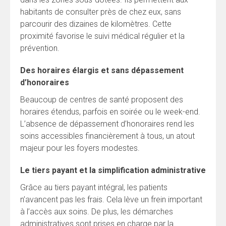
habitants de consulter près de chez eux, sans
parcourir des dizaines de kilomètres. Cette
proximité favorise le suivi médical régulier et la
prévention.
Des horaires élargis et sans dépassement
d’honoraires
Beaucoup de centres de santé proposent des
horaires étendus, parfois en soirée ou le week-end.
L’absence de dépassement d’honoraires rend les
soins accessibles financièrement à tous, un atout
majeur pour les foyers modestes.
Le tiers payant et la simplification administrative
Grâce au tiers payant intégral, les patients
n’avancent pas les frais. Cela lève un frein important
à l’accès aux soins. De plus, les démarches
administratives sont prises en charge par la