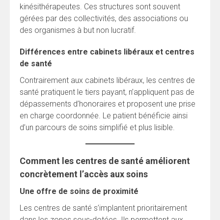
kinésithérapeutes. Ces structures sont souvent
gérées par des collectivités, des associations ou
des organismes à but non lucratif.
Différences entre cabinets libéraux et centres
de santé
Contrairement aux cabinets libéraux, les centres de
santé pratiquent le tiers payant, n’appliquent pas de
dépassements d’honoraires et proposent une prise
en charge coordonnée. Le patient bénéficie ainsi
d’un parcours de soins simplifié et plus lisible.
Comment les centres de santé améliorent
concrètement l’accès aux soins
Une offre de soins de proximité
Les centres de santé s’implantent prioritairement
dans les zones sous-dotées. Ils permettent aux