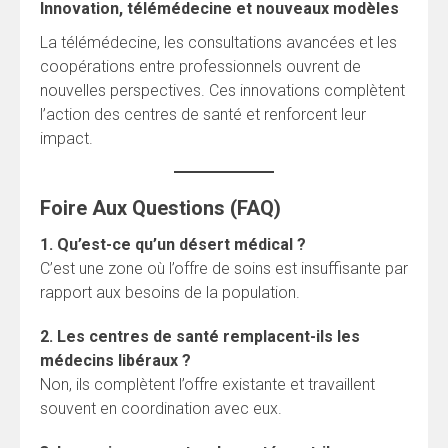
Innovation, télémédecine et nouveaux modèles
La télémédecine, les consultations avancées et les
coopérations entre professionnels ouvrent de
nouvelles perspectives. Ces innovations complètent
l’action des centres de santé et renforcent leur
impact.
Foire Aux Questions (FAQ)
1. Qu’est-ce qu’un désert médical ?
C’est une zone où l’offre de soins est insuffisante par
rapport aux besoins de la population.
2. Les centres de santé remplacent-ils les
médecins libéraux ?
Non, ils complètent l’offre existante et travaillent
souvent en coordination avec eux.