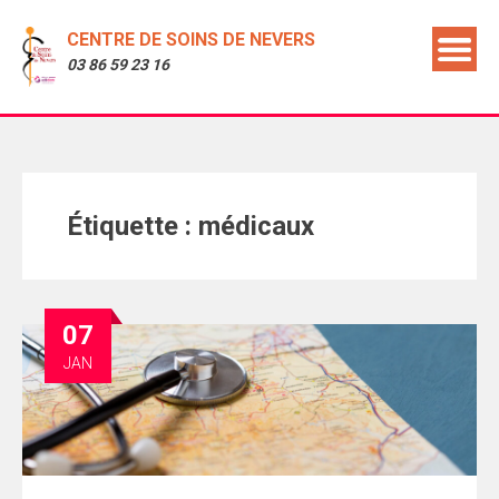
CENTRE DE SOINS DE NEVERS
03 86 59 23 16
Étiquette :
médicaux
07
JAN