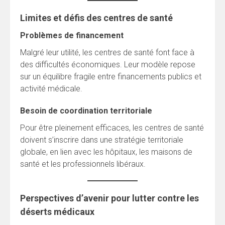
Limites et défis des centres de santé
Problèmes de financement
Malgré leur utilité, les centres de santé font face à
des difficultés économiques. Leur modèle repose
sur un équilibre fragile entre financements publics et
activité médicale.
Besoin de coordination territoriale
Pour être pleinement efficaces, les centres de santé
doivent s’inscrire dans une stratégie territoriale
globale, en lien avec les hôpitaux, les maisons de
santé et les professionnels libéraux.
Perspectives d’avenir pour lutter contre les
déserts médicaux