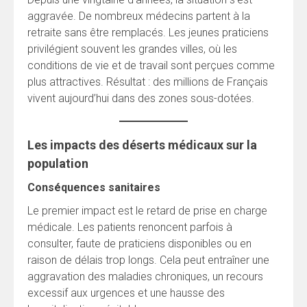
aggravée. De nombreux médecins partent à la
retraite sans être remplacés. Les jeunes praticiens
privilégient souvent les grandes villes, où les
conditions de vie et de travail sont perçues comme
plus attractives. Résultat : des millions de Français
vivent aujourd’hui dans des zones sous-dotées.
Les impacts des déserts médicaux sur la
population
Conséquences sanitaires
Le premier impact est le retard de prise en charge
médicale. Les patients renoncent parfois à
consulter, faute de praticiens disponibles ou en
raison de délais trop longs. Cela peut entraîner une
aggravation des maladies chroniques, un recours
excessif aux urgences et une hausse des