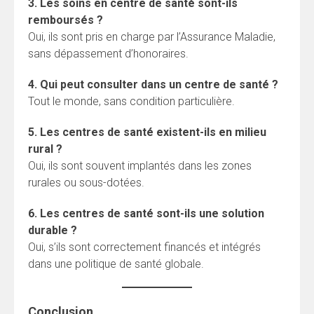
3. Les soins en centre de santé sont-ils
remboursés ?
Oui, ils sont pris en charge par l’Assurance Maladie,
sans dépassement d’honoraires.
4. Qui peut consulter dans un centre de santé ?
Tout le monde, sans condition particulière.
5. Les centres de santé existent-ils en milieu
rural ?
Oui, ils sont souvent implantés dans les zones
rurales ou sous-dotées.
6. Les centres de santé sont-ils une solution
durable ?
Oui, s’ils sont correctement financés et intégrés
dans une politique de santé globale.
Conclusion